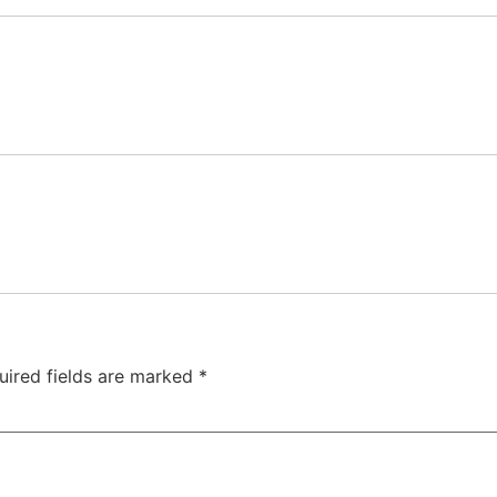
uired fields are marked
*