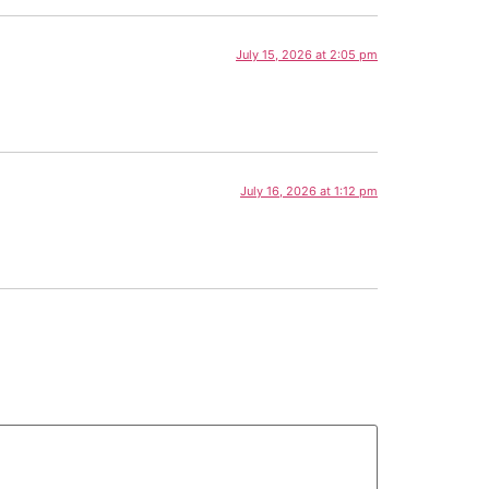
July 15, 2026 at 2:05 pm
July 16, 2026 at 1:12 pm