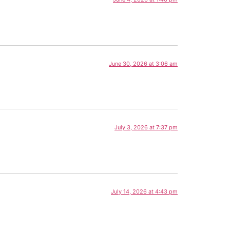
June 30, 2026 at 3:06 am
July 3, 2026 at 7:37 pm
July 14, 2026 at 4:43 pm