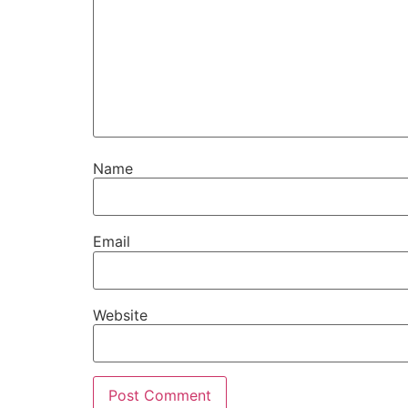
Name
Email
Website